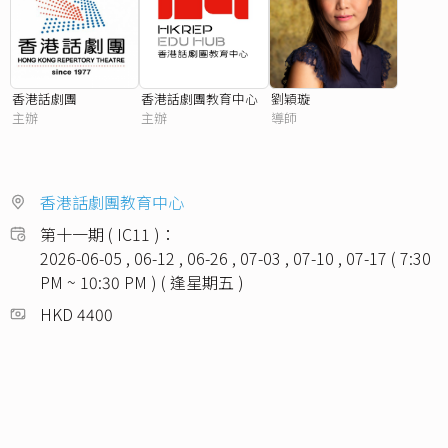
香港話劇團
香港話劇團教育中心
劉穎璇
主辦
主辦
導師
香港話劇團教育中心
第十一期 ( IC11 )：
2026-06-05 , 06-12 , 06-26 , 07-03 , 07-10 , 07-17 ( 7:30
PM ~ 10:30 PM ) ( 逢星期五 )
HKD 4400