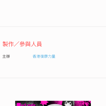
製作／參與人員
主辦
香港復康力量