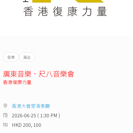
音樂
演出
廣東音樂．尺八音樂會
香港復康力量
香港大會堂演奏廳
2026-06-25 ( 1:30 PM )
HKD 200, 100