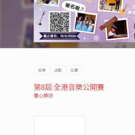
音樂
活動
比賽
第8屆 全港音樂公開賽
童心樂坊