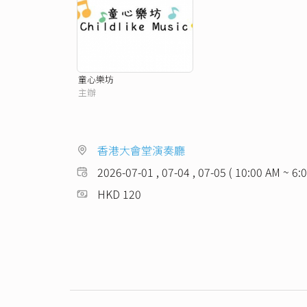
童心樂坊
主辦
香港大會堂演奏廳
2026-07-01 , 07-04 , 07-05 ( 10:00 AM ~ 6:
HKD 120