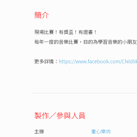
簡介
現場比賽！有獎盃！有證書！
每年一度的音樂比賽，目的為學習音樂的小朋友
更多詳情：
https://www.facebook.com/Childl
製作／參與人員
主辦
童心樂坊