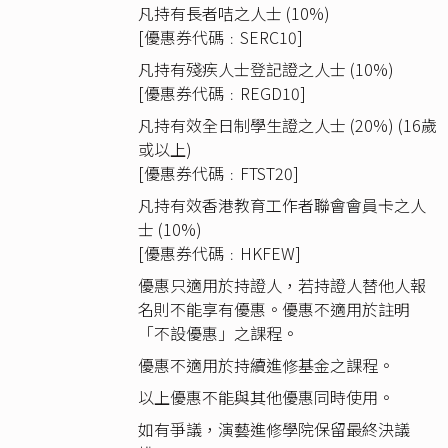
凡持有長者咭之人士 (10%)
[優惠券代碼﹕SERC10]
凡持有殘疾人士登記證之人士 (10%)
[優惠券代碼﹕REGD10]
凡持有效全日制學生證之人士 (20%) (16歲
或以上)
[優惠券代碼﹕FTST20]
凡持有效香港教育工作者聯會會員卡之人
士 (10%)
[優惠券代碼﹕HKFEW]
優惠只適用於持證人，若持證人替他人報
名則不能享有優惠。優惠不適用於註明
「不設優惠」之課程。
優惠不適用於持續進修基金之課程。
以上優惠不能與其他優惠同時使用。
如有爭議，演藝進修學院保留最終決議