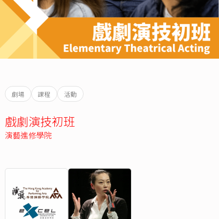
劇場
課程
活動
戲劇演技初班
演藝進修學院