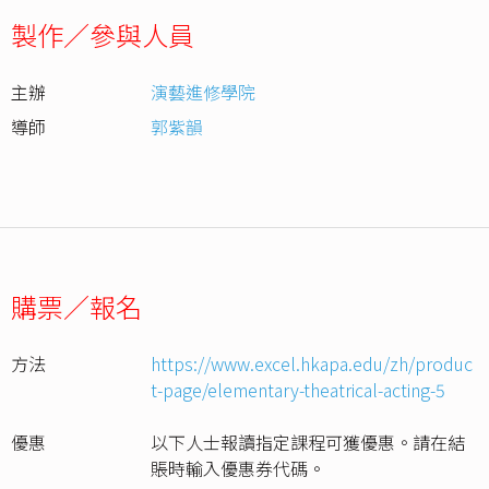
製作／參與人員
主辦
演藝進修學院
導師
郭紫韻
購票／報名
方法
https://www.excel.hkapa.edu/zh/produc
t-page/elementary-theatrical-acting-5
優惠
以下人士報讀指定課程可獲優惠。請在結
賬時輸入優惠券代碼。