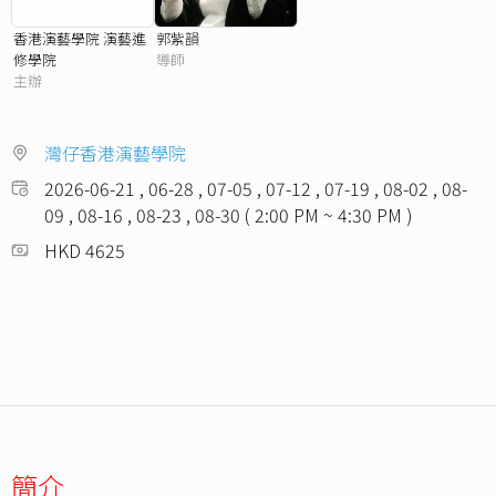
香港演藝學院 演藝進
郭紫韻
修學院
導師
主辦
灣仔香港演藝學院
2026-06-21 , 06-28 , 07-05 , 07-12 , 07-19 , 08-02 , 08-
09 , 08-16 , 08-23 , 08-30 ( 2:00 PM ~ 4:30 PM )
HKD 4625
簡介