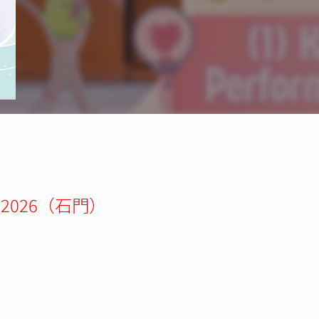
ties 2026（石門）