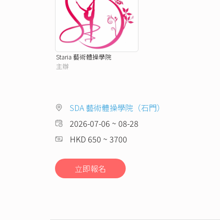
Staria 藝術體操學院
主辦
SDA 藝術體操學院（石門）
2026-07-06 ~ 08-28
HKD 650 ~ 3700
立即報名