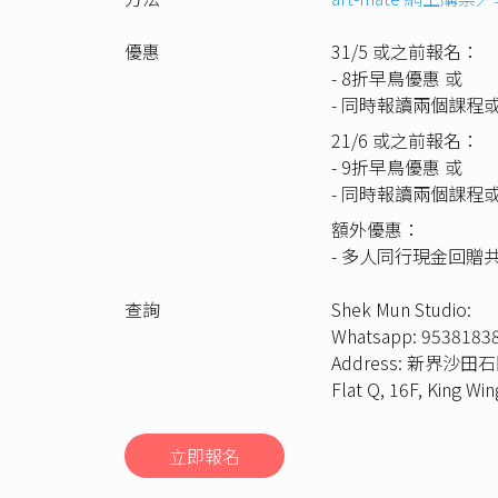
優惠
31/5 或之前報名：
- 8折早鳥優惠 或
- 同時報讀兩個課程
21/6 或之前報名：
- 9折早鳥優惠 或
- 同時報讀兩個課程
額外優惠：
- 多人同行現金回贈共
查詢
Shek Mun Studio:
Whatsapp: 95381838
Address: 新界沙
Flat Q, 16F, King Win
立即報名