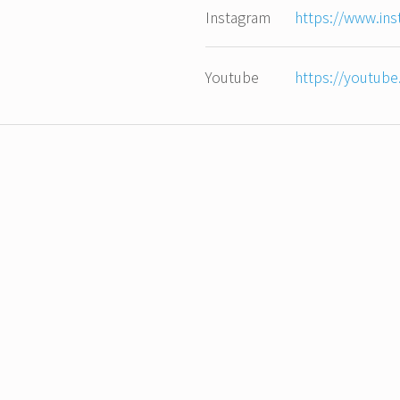
Instagram
https://www.in
Youtube
https://youtub