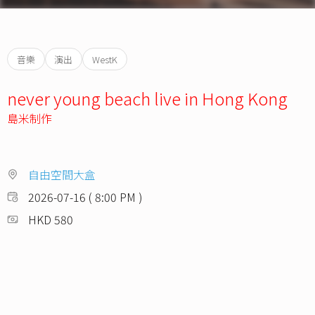
音樂
演出
WestK
never young beach live in Hong Kong
島米制作
自由空間大盒
2026-07-16 ( 8:00 PM )
HKD 580