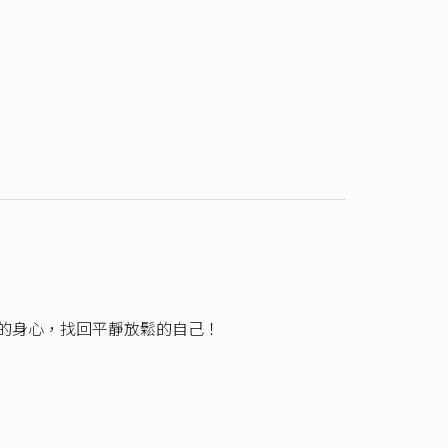
緊的身心，找回平靜放鬆的自己！