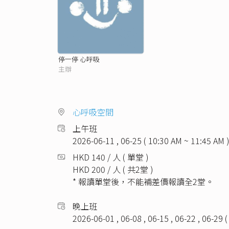
停一停 心呼吸
主辦
心呼吸空間
上午班
2026-06-11 , 06-25 ( 10:30 AM ~ 11:45 AM 
HKD 140 / 人 ( 單堂 )
HKD 200 / 人 ( 共2堂 )
* 報讀單堂後，不能補差價報讀全2堂。
晚上班
2026-06-01 , 06-08 , 06-15 , 06-22 , 06-29