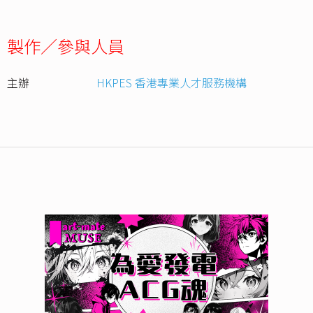
製作／參與人員
主辦
HKPES 香港專業人才服務機構