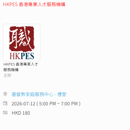
HKPES 香港專業人才服務機構
HKPES 香港專業人才
服務機構
主辦
基督教家庭服務中心 - 禮堂
2026-07-12 ( 5:00 PM ~ 7:00 PM )
HKD 180