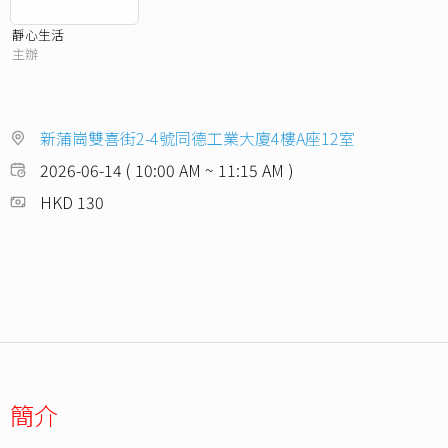
靜心生活
主辦
新蒲崗雙喜街2-4號同德工業大廈4樓A座12室
2026-06-14 ( 10:00 AM ~ 11:15 AM )
HKD 130
簡介