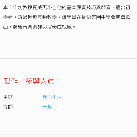
本工作坊教授夏威夷小吉他的基本彈奏技巧與節奏，適合初
學者。透過輕鬆互動教學，讓學員在愉快氛圍中學會簡單歌
曲，體驗音樂樂趣與演奏成就感。
製作／參與人員
主辦
靜心生活
導師
天藍