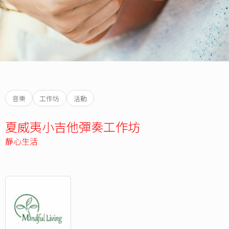
音樂
工作坊
活動
夏威夷小吉他彈奏工作坊
靜心生活