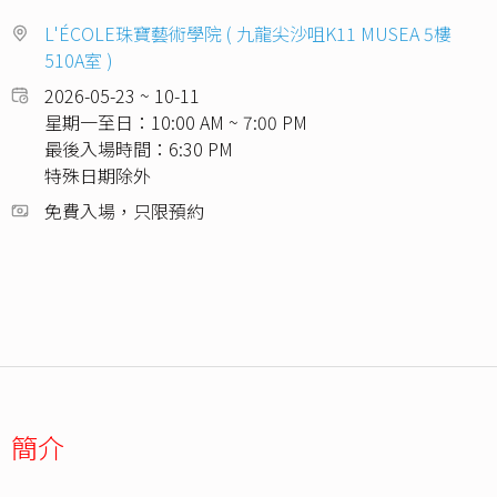
L'ÉCOLE珠寶藝術學院 ( 九龍尖沙咀K11 MUSEA 5樓
510A室 )
2026-05-23 ~ 10-11
星期一至日：10:00 AM ~ 7:00 PM
最後入場時間：6:30 PM
特殊日期除外
免費入場，只限預約
簡介