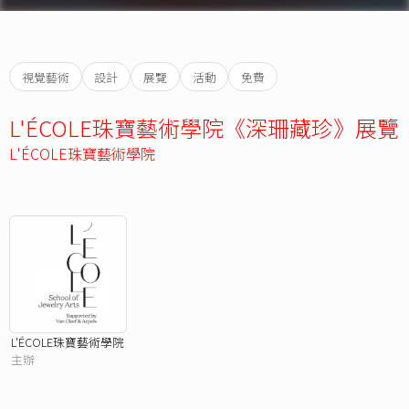
視覺藝術
設計
展覽
活動
免費
L'ÉCOLE珠寶藝術學院《深珊藏珍》展覽
L'ÉCOLE珠寶藝術學院
L'ÉCOLE珠寶藝術學院
主辦