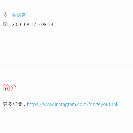
藝穗會
2026-08-17 ~ 08-24
簡介
更多詳情：
https://www.instagram.com/fringeyouthhk