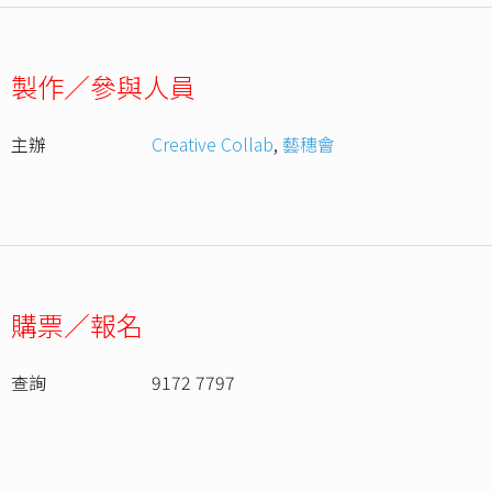
製作／參與人員
主辦
Creative Collab
,
藝穗會
購票／報名
查詢
9172 7797