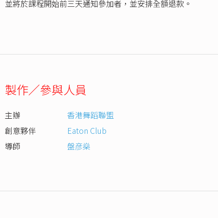
並將於課程開始前三天通知參加者，並安排全額退款。
製作／參與人員
主辦
香港舞蹈聯盟
創意夥伴
Eaton Club
導師
盤彦燊