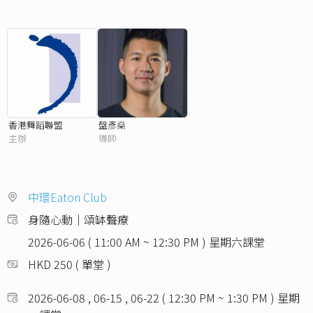
香港舞蹈聯盟
盤彥燊
主辦
導師
中環Eaton Club
身隨心動｜頌缽聲療
2026-06-06 ( 11:00 AM ~ 12:30 PM ) 星期六課堂
HKD 250 ( 單堂 )
2026-06-08 , 06-15 , 06-22 ( 12:30 PM ~ 1:30 PM ) 星期