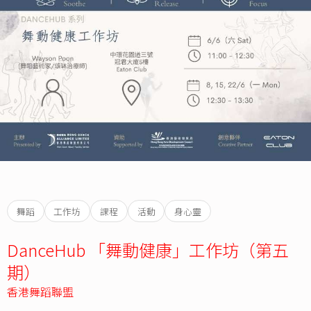
舞蹈
工作坊
課程
活動
身心靈
DanceHub 「舞動健康」工作坊（第五
期）
香港舞蹈聯盟