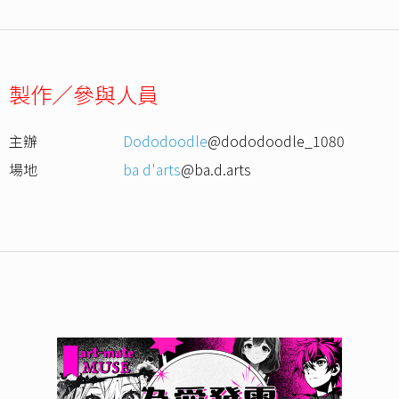
製作／參與人員
主辦
Dododoodle
@dododoodle_1080
場地
ba d'arts
@ba.d.arts