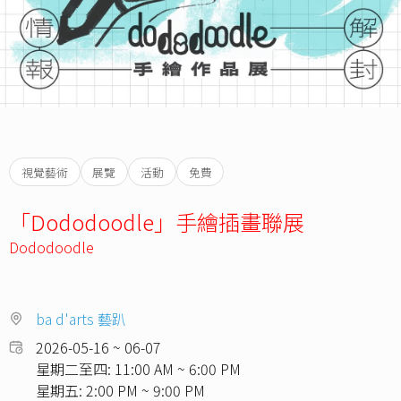
視覺藝術
展覽
活動
免費
「Dododoodle」手繪插畫聯展
Dododoodle
ba d'arts 藝趴
2026-05-16 ~ 06-07
星期二至四: 11:00 AM ~ 6:00 PM
星期五: 2:00 PM ~ 9:00 PM