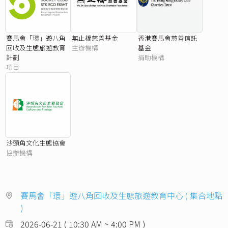
賽馬會「環」遊八角
無止橋慈善基金
香港賽馬會慈善信託
回收及生態旅遊教育
主辦機構
基金
計劃
捐助機構
項目
沙頭角文化生態協會
協辦機構
賽馬會「環」遊八角回收及生態旅遊教育中心 ( 集合地點
)
2026-06-21 ( 10:30 AM ~ 4:00 PM )