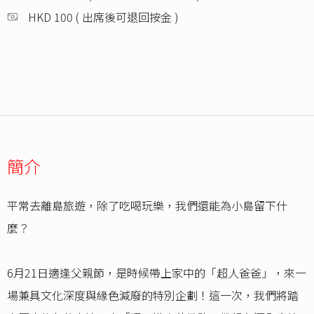
HKD 100 ( 出席後可退回按金 )
簡介
平常去離島旅遊，除了吃喝玩樂，我們還能為小島留下什
麼？
6月21日適逢父親節，是時候帶上家中的「超人爸爸」，來一
場兼具文化深度與緣色減廢的特別企劃！這一次，我們將踏