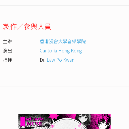
製作／參與人員
主辦
香港浸會大學音樂學院
演出
Cantoria Hong Kong
指揮
Dr.
Law Po Kwan