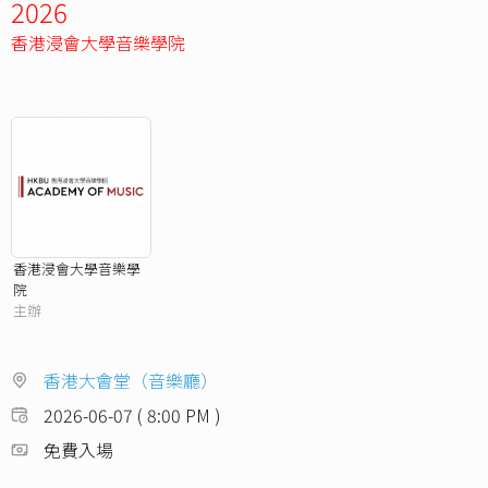
2026
香港浸會大學音樂學院
香港浸會大學音樂學
院
主辦
香港大會堂（音樂廳）
2026-06-07 ( 8:00 PM )
免費入場