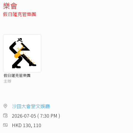
樂會
假日薩克管樂團
假日薩克管樂團
主辦
沙田大會堂文娛廳
2026-07-05 ( 7:30 PM )
HKD 130, 110