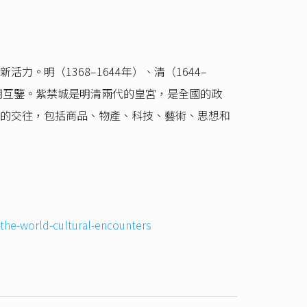
明（1368–1644年）、清（1644–
明互鑒。紫禁城是明清兩代的皇宮，是全國的政
的交往，包括商品、物產、科技、藝術、思想和
-the-world-cultural-encounters