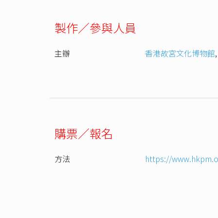
製作／參與人員
主辦
香港故宮文化博物館
購票／報名
方法
https://www.hkpm.org