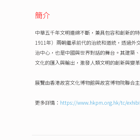
簡介
中華五千年文明連綿不斷，兼具包容和創新的特性
1911年）兩朝繼承前代的治統和道統，透過
治中心，也是中國與世界對話的舞台。其建築、
文化的匯入與輸出，激發人類文明的創新與變革
展覽由香港故宮文化博物館與故宮博物院聯合主
更多詳情：
https://www.hkpm.org.hk/tc/exhibit