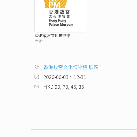
香港故宮文化博物館
主辦
香港故宮文化博物館 展廳 1
2026-06-03 ~ 12-31
HKD 90, 70, 45, 35