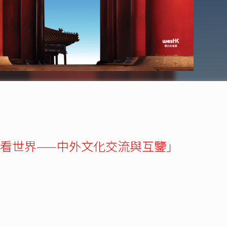
看世界——中外文化交流與互鑒」