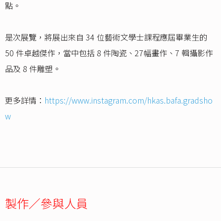
點。
是次展覽，將展出來自 34 位藝術文學士課程應屆畢業生的
50 件卓越傑作，當中包括 8 件陶瓷、27幅畫作、7 輯攝影作
品及 8 件雕塑。
更多詳情：
https://www.instagram.com/hkas.bafa.gradsho
w
製作／參與人員