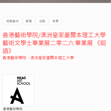
視覺藝術
展覽
活動
免費
香港藝術學院/澳洲皇家墨爾本理工大學
藝術文學士畢業展二零二六 畢業展 《迴
語》
香港藝術學院
、
澳洲皇家墨爾本理工大學
香港藝術學院