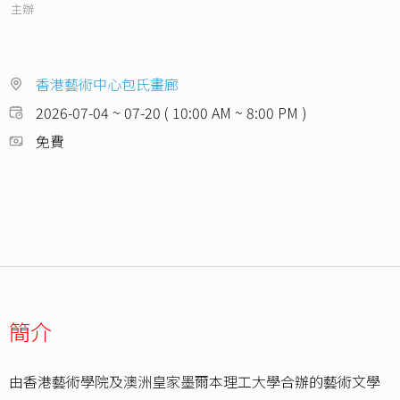
主辦
香港藝術中心包氏畫廊
2026-07-04 ~ 07-20 ( 10:00 AM ~ 8:00 PM )
免費
簡介
由香港藝術學院及澳洲皇家墨爾本理工大學合辦的藝術文學