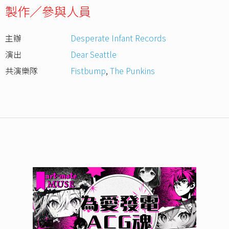
製作／參與人員
主辦
Desperate Infant Records
演出
Dear Seattle
共演樂隊
Fistbump
,
The Punkins