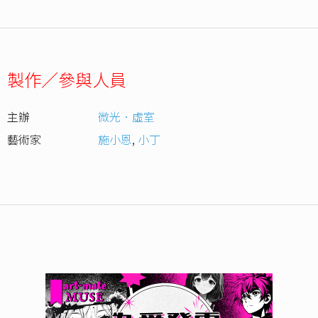
製作／參與人員
主辦
微光．虛室
藝術家
施小恩
,
小丁