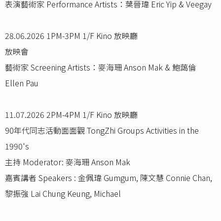
表演藝術家 Performance Artists：葉晉瑋 Eric Yip & Veegay
28.06.2026 1PM-3PM 1/F Kino 放映廳
放映會
藝術家 Screening Artists：麥海珊 Anson Mak & 鮑藹倫
Ellen Pau
11.07.2026 2PM-4PM 1/F Kino 放映廳
90年代同志活動面面觀 TongZhi Groups Activities in the
1990's
主持 Moderator: 麥海珊 Anson Mak
嘉賓講者 Speakers : 金佩瑋 Gumgum, 陳文慧 Connie Chan,
黎振強 Lai Chung Keung, Michael