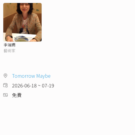
李端嫻
藝術家
Tomorrow Maybe
2026-06-18 ~ 07-19
免費