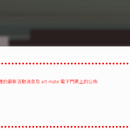
新活動消息及 art-mate 電子門票上的公佈