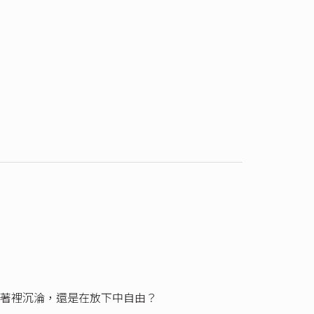
著裡沉淪，還是在放下中自由？