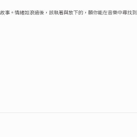
故事。情緒如浪過後，該執著與放下的，願你能在音樂中尋找到