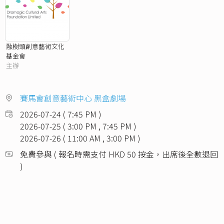
融樹頭創意藝術文化
基金會
主辦
賽馬會創意藝術中心 黑盒劇場
2026-07-24 ( 7:45 PM )
2026-07-25 ( 3:00 PM , 7:45 PM )
2026-07-26 ( 11:00 AM , 3:00 PM )
免費參與 ( 報名時需支付 HKD 50 按金，出席後全數退回
)