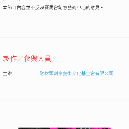
本節目內容並不反映賽馬會創意藝術中心的意見。
製作／參與人員
主辦
融樹頭創意藝術文化基金會有限公司