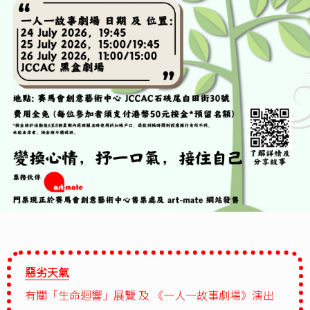
惡劣天氣
有關「生命迴響」展覽 及 《一人一故事劇場》演出