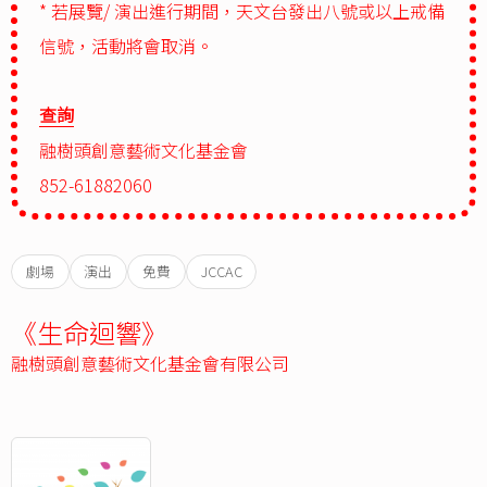
* 若展覽/ 演出進行期間，天文台發出八號或以上戒備
信號，活動將會取消。
查詢
融樹頭創意藝術文化基金會
852-61882060
劇場
演出
免費
JCCAC
《生命迴響》
融樹頭創意藝術文化基金會有限公司