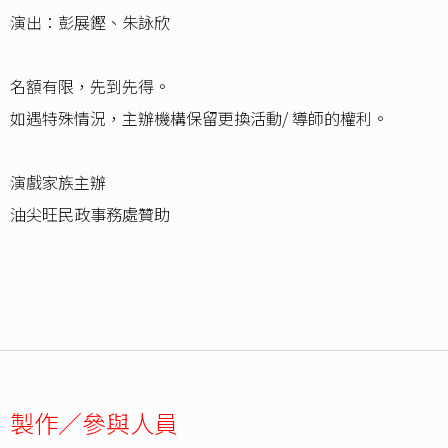
演出：彭展鏗、朱詠欣
名額有限，先到先得。
如遇特殊情況，主辦機構保留更換活動/ 導師的權利。
演戲家族主辦
油尖旺民政事務處贊助
製作／參與人員