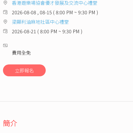
香港遊樂場協會優才發展及交流中心禮堂
2026-08-08 , 08-15 ( 8:00 PM ~ 9:30 PM )
梁顯利油麻地社區中心禮堂
2026-08-21 ( 8:00 PM ~ 9:30 PM )
費用全免
立即報名
簡介