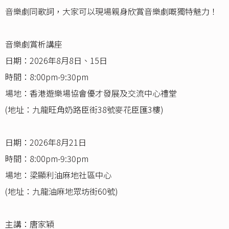
音樂劇同歌詞，大家可以現場親身欣賞音樂劇嘅獨特魅力！
音樂劇賞析講座
日期：2026年8月8日、15日
時間：8:00pm-9:30pm
場地：香港遊樂場協會優才發展及交流中心禮堂
(地址：九龍旺角奶路臣街38號麥花臣匯3樓)
日期：2026年8月21日
時間：8:00pm-9:30pm
場地：梁顯利油麻地社區中心
(地址：九龍油麻地眾坊街60號)
主講：唐家穎