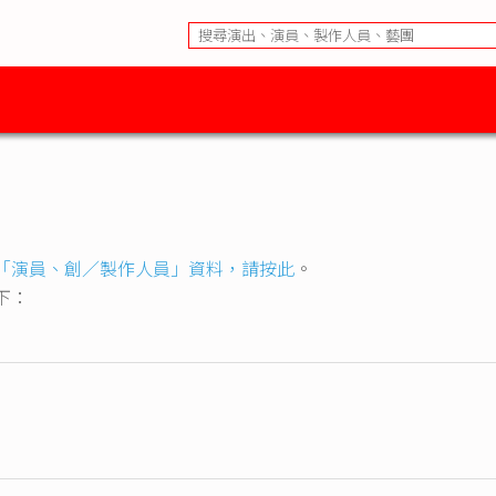
「演員、創／製作人員」資料，請按此
。
下：