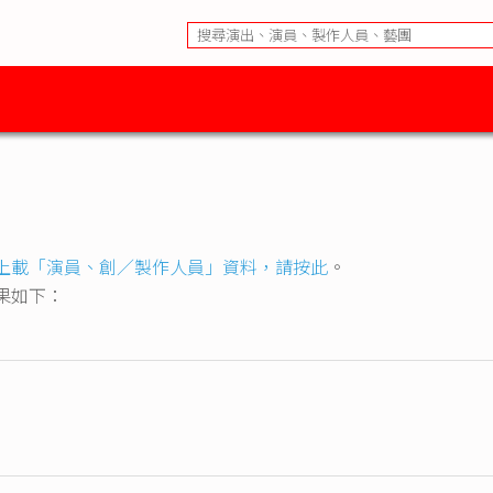
上載「演員、創／製作人員」資料，請按此
。
果如下：