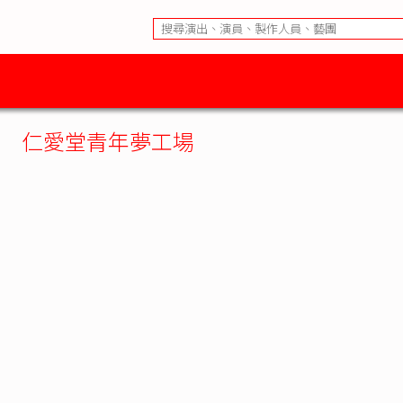
仁愛堂青年夢工場