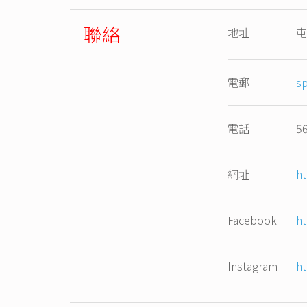
聯絡
地址
屯
電郵
s
電話
5
網址
ht
Facebook
h
Instagram
h