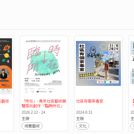
區藝術
「所在」- 青年社區藝術展
社區有個荼毒室
【
覽委託創作「臨時所在」
2026.2.22 - 24
2024.8.31
2
主辦
主辦
視覺藝術
文化