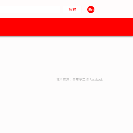
資料來源：青年夢工場 Facebook