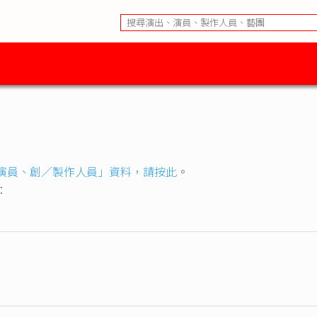
演員、創／製作人員」資料，請按此
。
：