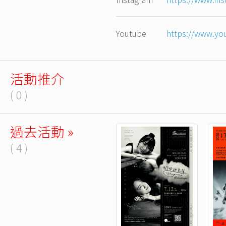
Youtube
https://www.y
活動推介
( 0 )
過去活動 »
( 4 )