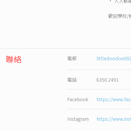
· 人人都
歡迎學校/
聯絡
電郵
littledoodoo0
電話
6350 2491
Facebook
https://www.fa
Instagram
https://www.in