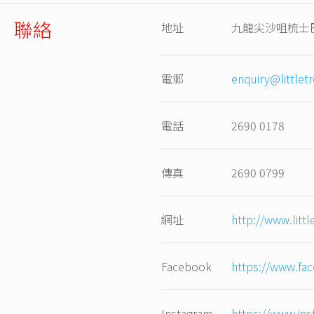
聯絡
地址
九龍尖沙咀梳士巴
電郵
enquiry@littlet
電話
2690 0178
傳真
2690 0799
網址
http://www.littl
Facebook
https://www.fac
Instagram
https://www.ins