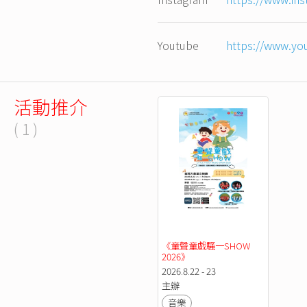
Youtube
https://www.you
活動推介
( 1 )
《童聲童戲騷一SHOW 
2026》
2026.8.22 - 23
主辦
音樂