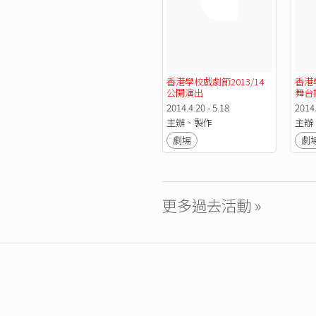
香港學校戲劇節2013/14 
香港學
公開演出
舞台
2014.4.20 - 5.18
2014.
主辦、製作
主辦
劇場
劇
更多過去活動 »