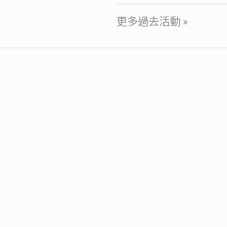
更多過去活動 »