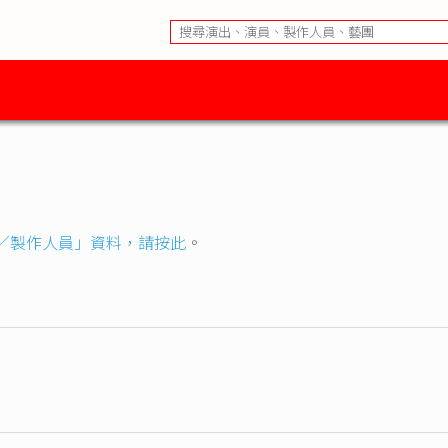
／製作人員」資料，請按此
。