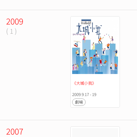
2009
( 1 )
《大城小我》
2009.9.17 - 19
劇場
2007