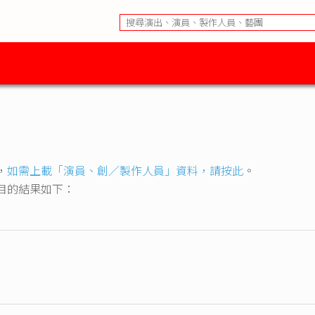
，
如需上載「演員、創／製作人員」資料，請按此
。
目的結果如下：