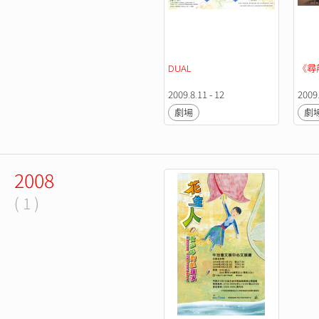
DUAL
《尋
2009.8.11 - 12
2009.
劇場
劇
2008
( 1 )