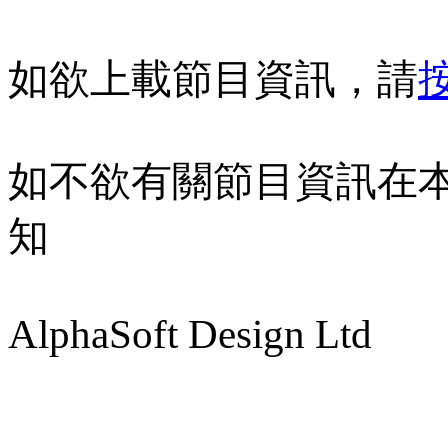
如欲上載節目資訊，請
如不欲有關節目資訊在
知
AlphaSoft Design Ltd