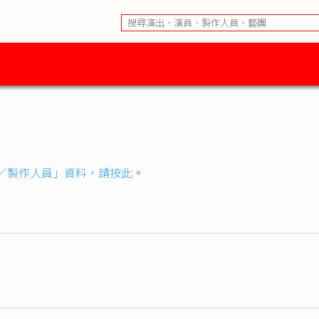
／製作人員」資料，請按此
。