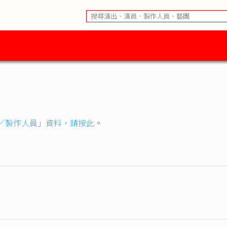
／製作人員」資料，請按此
。