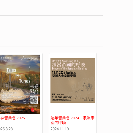
季音樂會 2025
週年音樂會 2024：浪漫帝
國的呼喚
025.3.23
2024.11.13