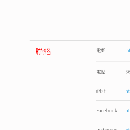
聯絡
電郵
in
電話
3
網址
ht
Facebook
ht
Instagram
ht