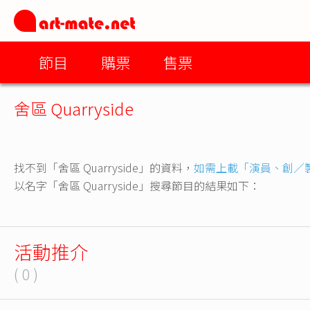
節目
購票
售票
舍區 Quarryside
找不到「舍區 Quarryside」的資料，
如需上載「演員、創／
以名字「舍區 Quarryside」搜尋節目的結果如下：
活動推介
( 0 )