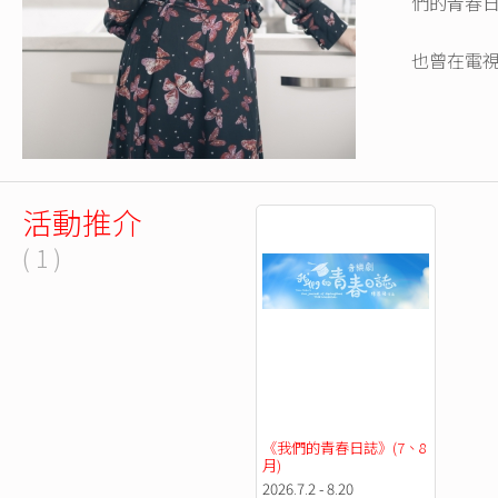
們的青春日
也曾在電
活動推介
( 1 )
《我們的青春日誌》(7、8
月)
2026.7.2 - 8.20