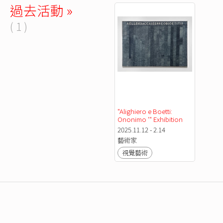
過去活動 »
( 1 )
"Alighiero e Boetti: 
Ononimo ⁠'" Exhibition
2025.11.12 - 2.14
藝術家
視覺藝術