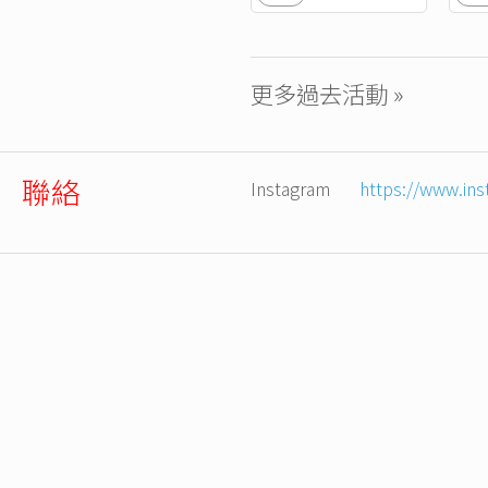
更多過去活動 »
聯絡
Instagram
https://www.in