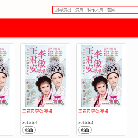
王君安 李敏 專場
王君安 李敏 專場
2016.6.4
2016.6.3
戲曲
戲曲