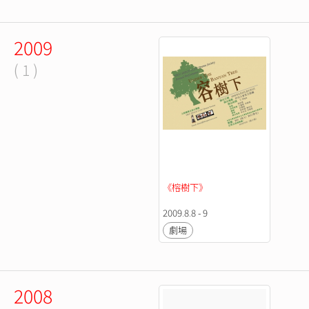
2009
( 1 )
《榕樹下》
2009.8.8 - 9
劇場
2008