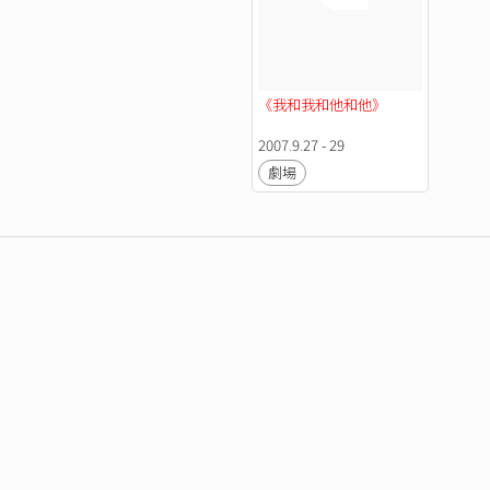
《我和我和他和他》
2007.9.27 - 29
劇場