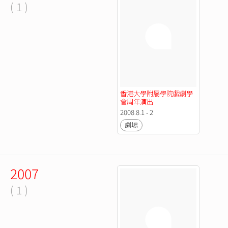
( 1 )
香港大學附屬學院戲劇學
會周年演出
2008.8.1 - 2
劇場
2007
( 1 )