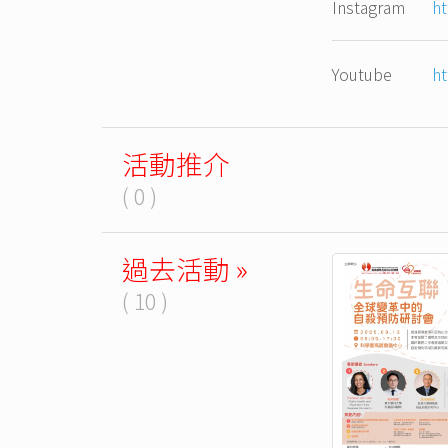
Instagram
ht
Youtube
h
活動推介
( 0 )
過去活動 »
( 10 )