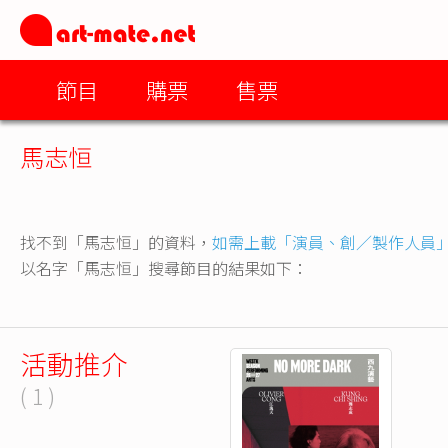
節目
購票
售票
馬志恒
找不到「馬志恒」的資料，
如需上載「演員、創／製作人員
以名字「馬志恒」搜尋節目的結果如下：
活動推介
( 1 )